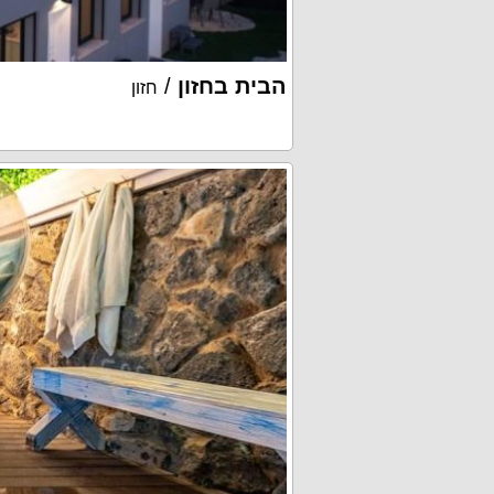
הבית בחזון
/
חזון