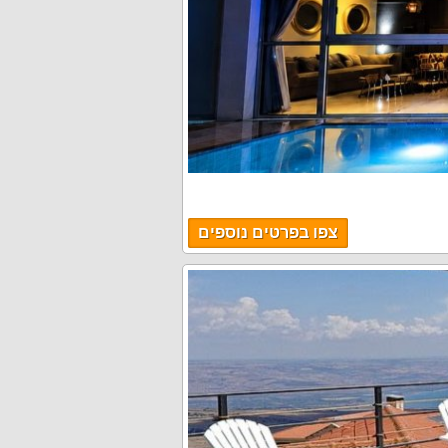
צפו בפרטים נוספים