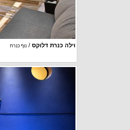
וילה כנרת דלוקס
/
נוף כנרת