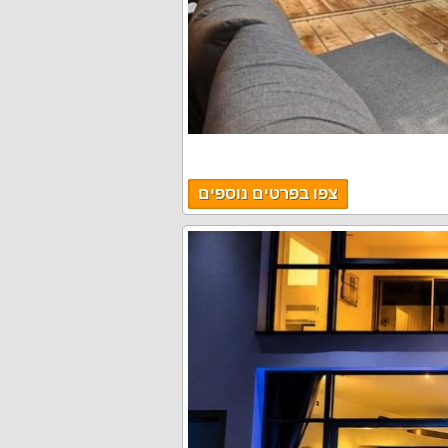
צפו בפרטים נוספים