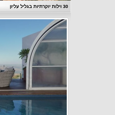
30 וילות יוקרתיות בגליל עליון