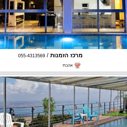
מרכז הזמנות
/
055-4313569
אהבתי