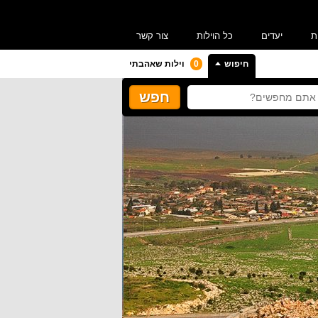
ת
יעדים
כל הוילות
צור קשר
חיפוש
0
וילות שאהבתי