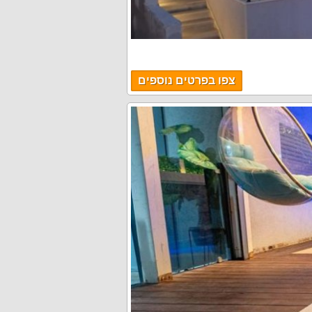
צפו בפרטים נוספים