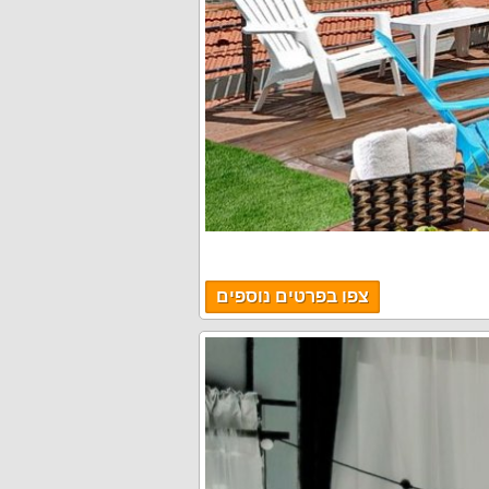
צפו בפרטים נוספים