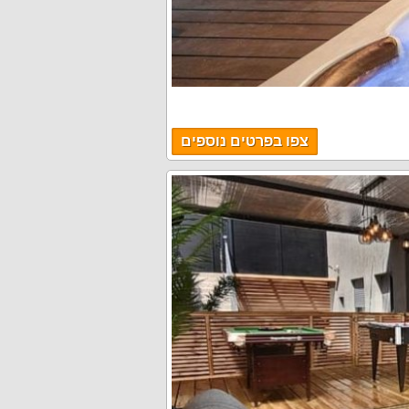
צפו בפרטים נוספים