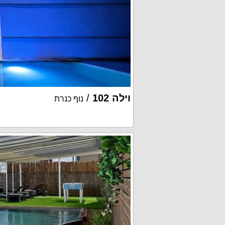
וילה 102
/
נוף כנרת