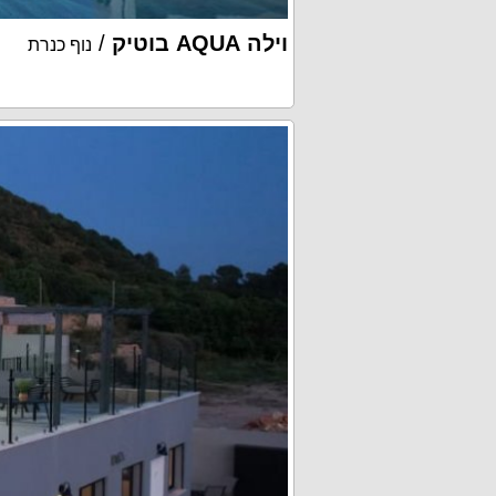
וילה AQUA בוטיק
/
נוף כנרת