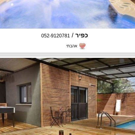
כפיר
/
052-9120781
אהבתי