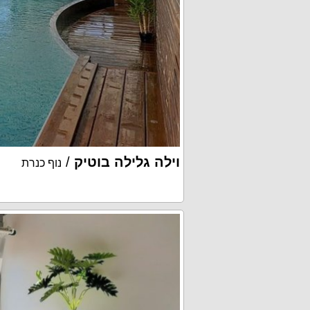
וילה גלילה בוטיק
/
נוף כנרת