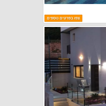
צפו בפרטים נוספים