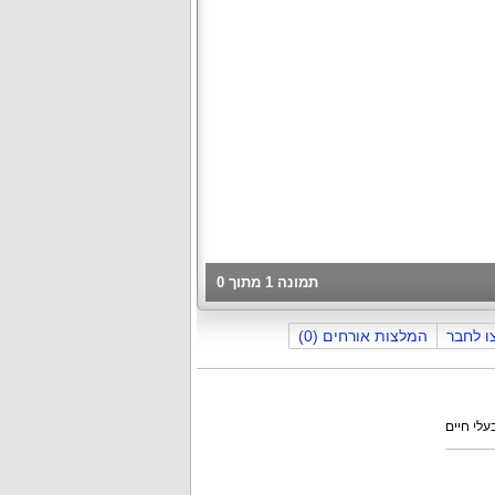
תמונה
1
מתוך
0
ו לחבר
המלצות אורחים (0)
עלי חיים