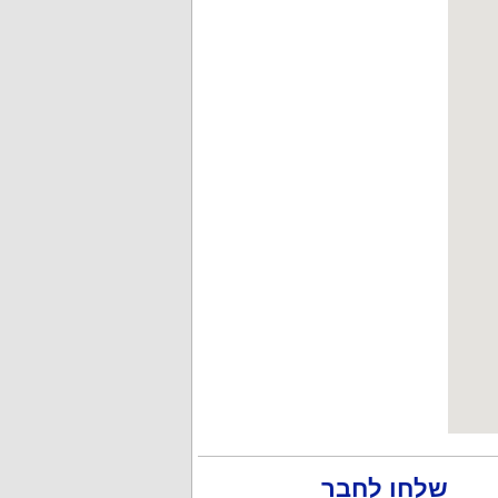
שלחו לחבר