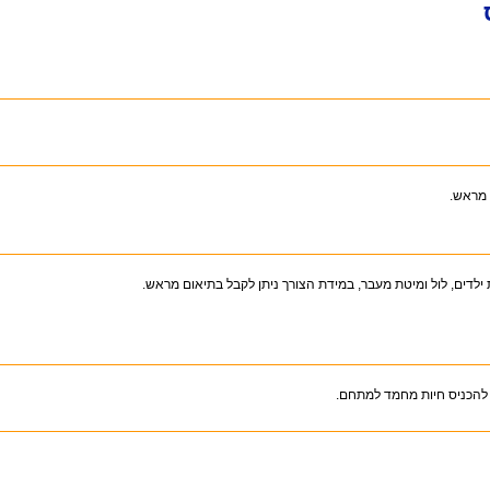
 מראש.
 להכניס חיות מחמד למתחם.