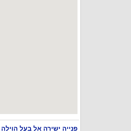
פנייה ישירה אל בעל הוילה