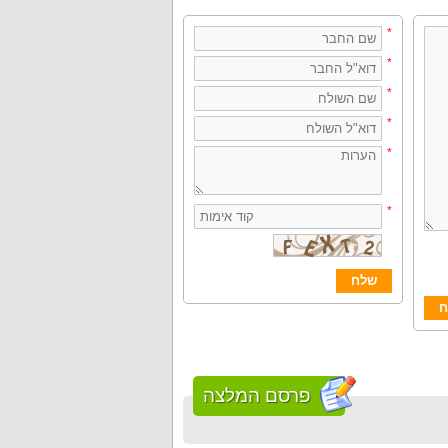
*
*
*
*
*
*
פרסם המלצה