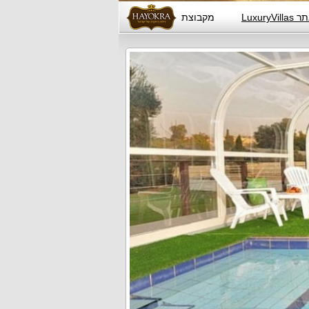
Luxur
מקבוצת