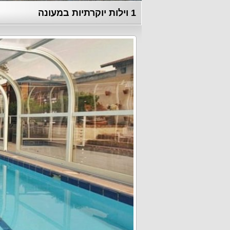
1 וילות יוקרתיות במעונה