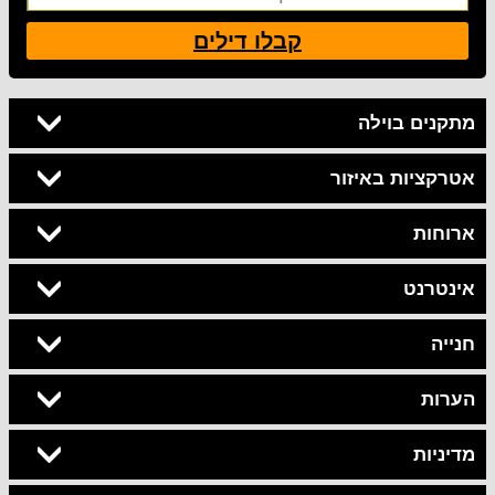
קבלו דילים
מתקנים בוילה
אטרקציות באיזור
ארוחות
אינטרנט
חנייה
הערות
מדיניות