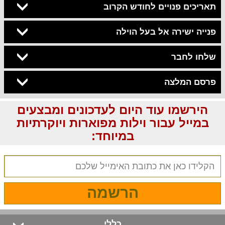
תאריכים פנויים לחודש הקרוב
פנייה ישירה אל בעל הוילה
שלחו לחבר
פרסם המלצה
הירשמו עוד היום לעדכונים ומבצעים
במייל עבור וילות מפוארות ויוקרתיות
במיוחד:
הרשמה
כללי