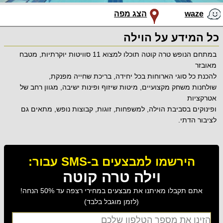
waze
הצג מפה
כל המידע על הוילה
במתחם הנופש טרה קוטה תוכלו למצוא 11 סוויטות יוקרתיות, מטבח
מאובזר
להכנת כל סוגי הארוחות בכל יחידה, בריכת שחייה מפנקת,
שולחנות משחק מקצועיים, מיטות שיזוף ופינות ישיבה, מגוון רחב של
אטרקציות
ופינוקים בסביבת הוילה, למשפחות, זוגות, קבוצות נופש, מתאים גם
לציבור הדתי.
הירשמו למבצעים ב-SMS עבור:
וילה טרה קוטה
אתם תקבלו מאיתנו את מבצעים במחירי רצפה עד 50% הנחה!
(לזמן מוגבל בלבד)