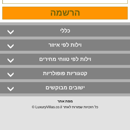
הרשמה
כללי
וילות לפי איזור
וילות לפי טווחי מחירים
קטגוריות פופולריות
ישובים מבוקשים
מפת אתר
כל הזכויות שמורות לאתר LuxuryVillas.co.il ©