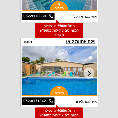
4
חדרים
052-9170860
איש קשר:
אורטל
החל מ5500 ₪ ללילה
למזמינים 3 לילות בסופ"ש
הקרוב
וילה אחוזת ליאן
נטועה
7
חדרים
052-9171342
איש קשר:
לידור
החל מ6000 ₪ ללילה
למזמינים 2 לילות בסופ"ש