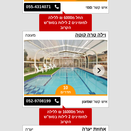
055-4314071
איש קשר:
סמי
החל מ6000 ₪ ללילה
למזמינים 2 לילות בסופ"ש
הקרוב
וילה טרה קוטה
מעונה
10
חדרים
052-9708199
איש קשר:
שמעון
החל מ16000 ₪ ללילה
למזמינים 2 לילות בסופ"ש
הקרוב
אחוזת יערה
יערה