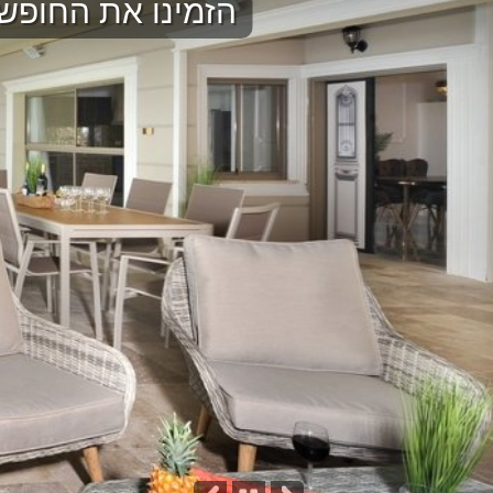
הזמינו את החופש