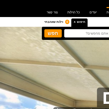
ת
יעדים
כל הוילות
צור קשר
חיפוש
0
וילות שאהבתי