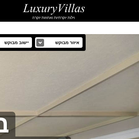
וילות יוקרתיות ואחוזות יוקרה
איזור מבוקש
יישוב מבוקש
ב