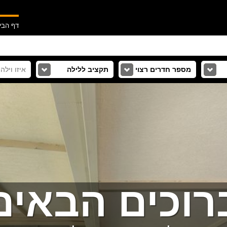
דף הבי
מספר חדרים רצוי
תקציב ללילה
רוכים הבאים