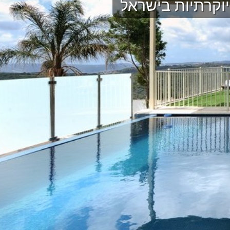
וקרתיות בישראל