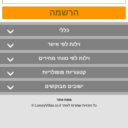
הרשמה
כללי
וילות לפי איזור
וילות לפי טווחי מחירים
קטגוריות פופולריות
ישובים מבוקשים
מפת אתר
כל הזכויות שמורות לאתר LuxuryVillas.co.il ©