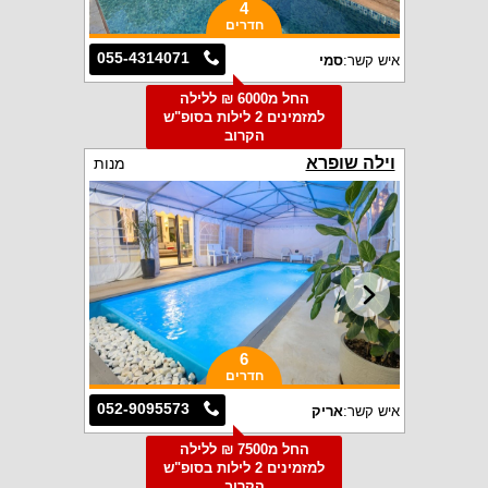
4
חדרים
055-4314071
איש קשר:
סמי
החל מ6000 ₪ ללילה
למזמינים 2 לילות בסופ"ש
הקרוב
וילה שופרא
מנות
6
חדרים
052-9095573
איש קשר:
אריק
החל מ7500 ₪ ללילה
למזמינים 2 לילות בסופ"ש
הקרוב