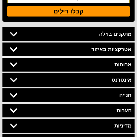
קבלו דילים
מתקנים בוילה
אטרקציות באיזור
ארוחות
אינטרנט
חנייה
הערות
מדיניות