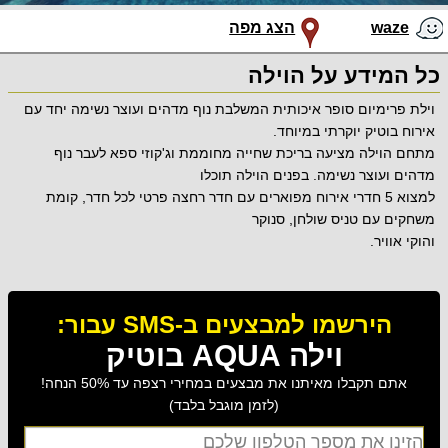
waze
הצג מפה
כל המידע על הוילה
וילת פרימיום סופר איכותית המשלבת נוף מדהים ועוצר נשימה יחד עם
אירוח בוטיק יוקרתי במיוחד.
מתחם הוילה מציעה בריכת שחייה מחוממת וג'קוזי ספא לעבר נוף
מדהים ועוצר נשימה. בפנים הוילה תוכלו
למצוא 5 חדרי אירוח מפוארים עם חדר רחצה פרטי לכל חדר, קומת
משחקים עם טניס שולחן, סנוקר
והוקי אוויר.
הירשמו למבצעים ב-SMS עבור:
וילה AQUA בוטיק
אתם תקבלו מאיתנו את מבצעים במחירי רצפה עד 50% הנחה!
(לזמן מוגבל בלבד)