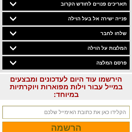
תאריכים פנויים לחודש הקרוב
פנייה ישירה אל בעל הוילה
שלחו לחבר
המלצות על הוילה
פרסם המלצה
הירשמו עוד היום לעדכונים ומבצעים
במייל עבור וילות מפוארות ויוקרתיות
במיוחד:
הרשמה