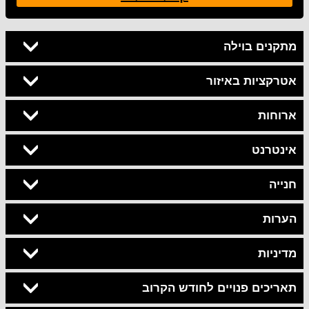
מתקנים בוילה
אטרקציות באיזור
ארוחות
אינטרנט
חנייה
הערות
מדיניות
תאריכים פנויים לחודש הקרוב