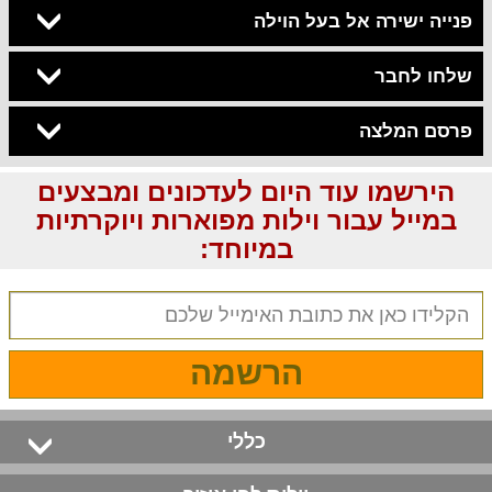
פנייה ישירה אל בעל הוילה
שלחו לחבר
פרסם המלצה
הירשמו עוד היום לעדכונים ומבצעים
במייל עבור וילות מפוארות ויוקרתיות
במיוחד:
הרשמה
כללי