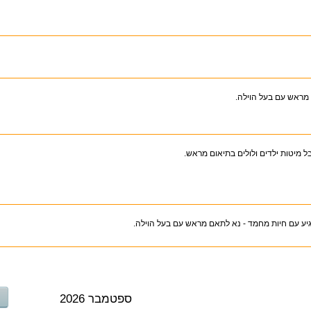
מראש עם בעל הוילה.
בל מיטות ילדים ולולים בתיאום מראש.
גיע עם חיות מחמד - נא לתאם מראש עם בעל הוילה.
ספטמבר 2026