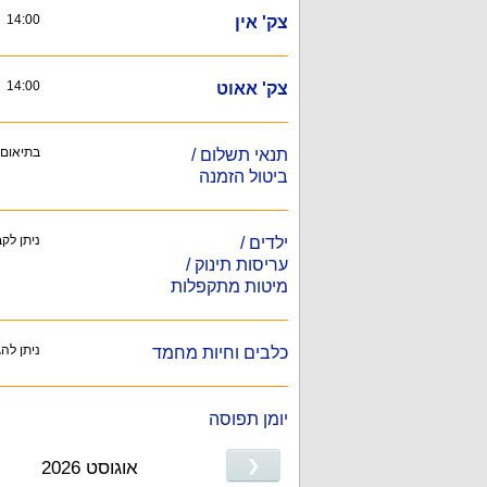
14:00
צק' אין
14:00
צק' אאוט
בתיאום 
תנאי תשלום /
ביטול הזמנה
ניתן לק
ילדים /
עריסות תינוק /
מיטות מתקפלות
ניתן לה
כלבים וחיות מחמד
יומן תפוסה
❮
אוגוסט 2026