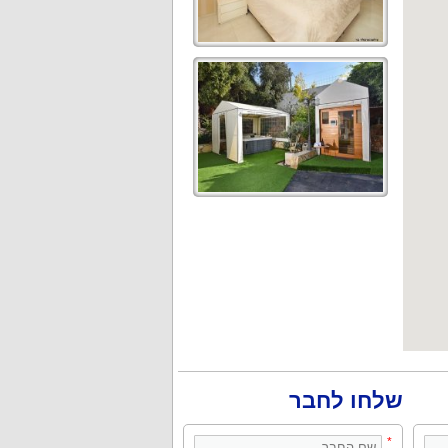
שלחו לחבר
*