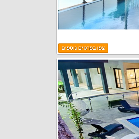
צפו בפרטים נוספים