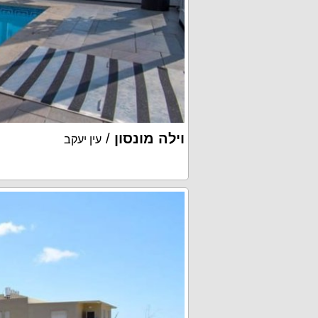
וילה מונסון
/
עין יעקב