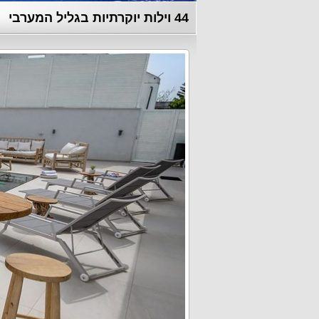
44 וילות יוקרתיות בגליל המערבי