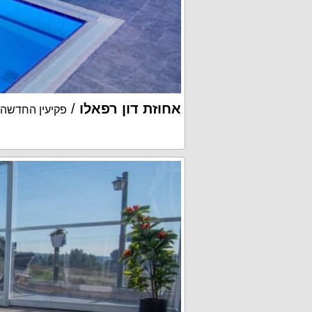
אחוזת דון רפאלו
/
פקיעין החדשה