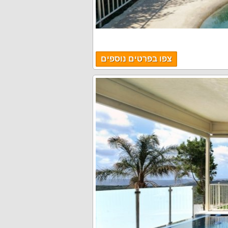
צפו בפרטים נוספים