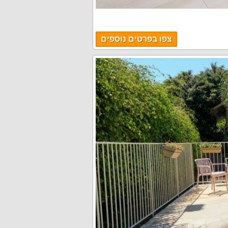
צפו בפרטים נוספים