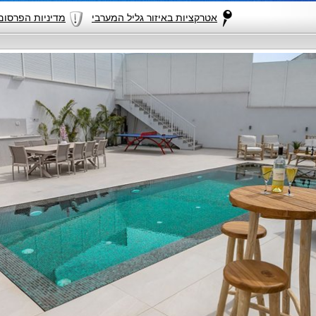
אטרקציות באיזור גליל המערבי
מדיניות הפרסום באתר as