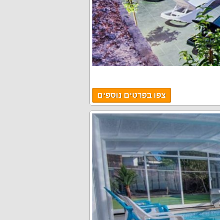
צפו בפרטים נוספים