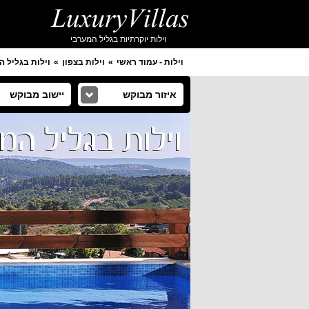
וילות יוקרתיות בגליל המערבי
וילות - עמוד ראשי
וילות בצפון
וילות בגליל ה
איזור מבוקש
יישוב מבוקש