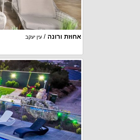
אחוזת ורונה
/
עין יעקב