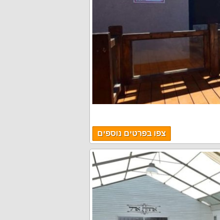
צפו בפרטים נוספים