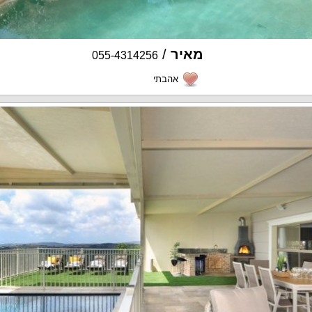
מאיר
/
055-4314256
אהבתי