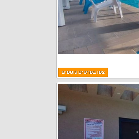
צפו בפרטים נוספים