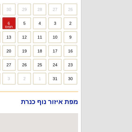
30
29
28
27
26
6
5
4
3
2
תפוס
13
12
11
10
9
20
19
18
17
16
27
26
25
24
23
3
2
1
31
30
מפת איזור נוף כנרת