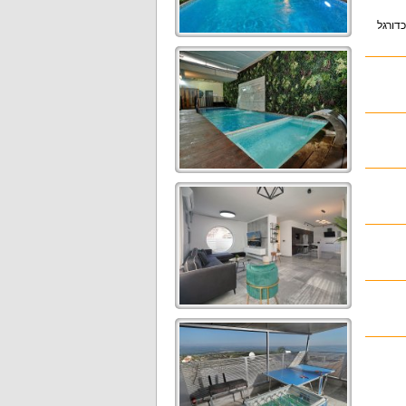
כדורגל