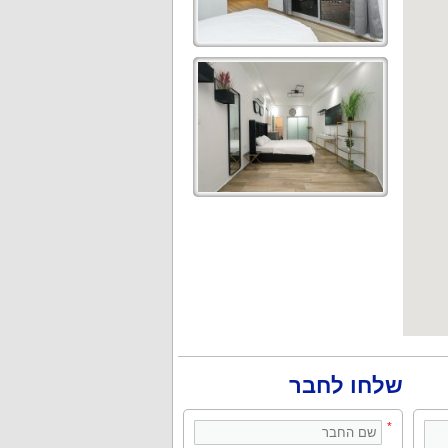
שלחו לחבר
*