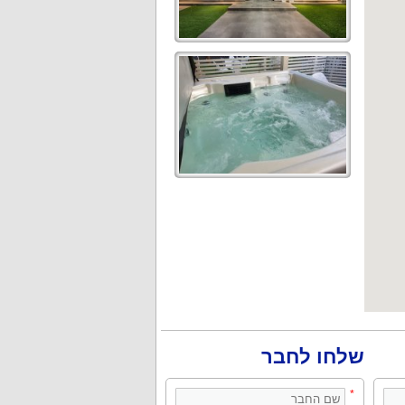
שלחו לחבר
*