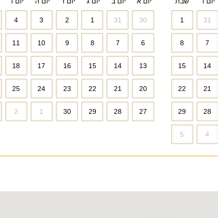
יום ו׳
שבת
יום א׳
יום ב׳
יום ג׳
יום ד׳
יום ה׳
יום ו׳
4
3
2
1
31
30
1
31
11
10
9
8
7
6
8
7
18
17
16
15
14
13
15
14
25
24
23
22
21
20
22
21
2
1
30
29
28
27
29
28
5
4