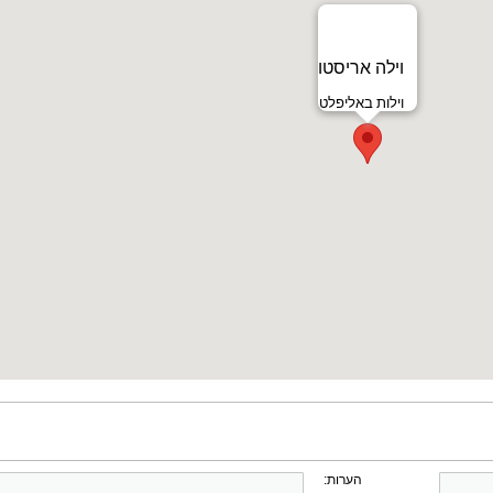
וילה אריסטו
וילות באליפלט
הערות: