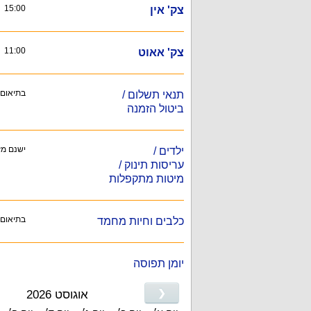
15:00
צק' אין
11:00
צק' אאוט
בתיאום
תנאי תשלום /
ביטול הזמנה
ישנם מז
ילדים /
עריסות תינוק /
מיטות מתקפלות
בתיאום 
כלבים וחיות מחמד
יומן תפוסה
❮
אוגוסט 2026