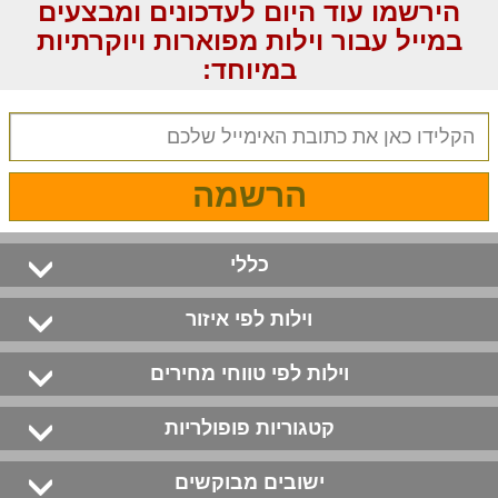
הירשמו עוד היום לעדכונים ומבצעים
במייל עבור וילות מפוארות ויוקרתיות
במיוחד:
הרשמה
כללי
וילות לפי איזור
וילות לפי טווחי מחירים
קטגוריות פופולריות
ישובים מבוקשים