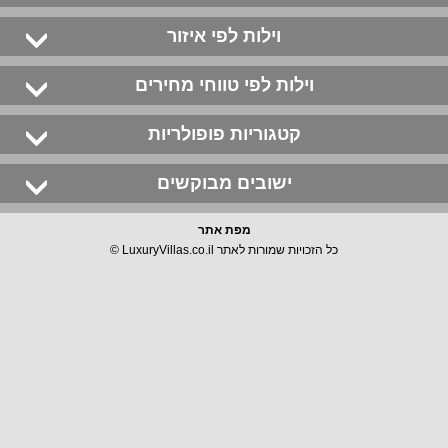
וילות לפי איזור
וילות לפי טווחי מחירים
קטגוריות פופולריות
ישובים מבוקשים
מפת אתר
כל הזכויות שמורות לאתר LuxuryVillas.co.il ©