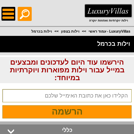
;
וילות יוקרתיות ואחוזות יוקרה
LuxuryVillas - עמוד ראשי
וילות בצפון
וילות בכרמל
וילות בכרמל
הירשמו עוד היום לעדכונים ומבצעים
במייל עבור וילות מפוארות ויוקרתיות
במיוחד:
הרשמה
כללי