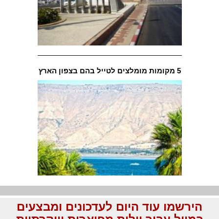
5 מקומות מומלצים לטייל בהם בצפון הארץ
הירשמו עוד היום לעדכונים ומבצעים