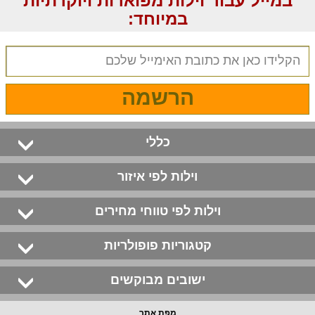
במייל עבור וילות מפוארות ויוקרתיות
במיוחד:
הרשמה
כללי
וילות לפי איזור
וילות לפי טווחי מחירים
קטגוריות פופולריות
ישובים מבוקשים
מפת אתר