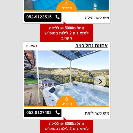
4
חדרים
052-9123515
איש קשר:
הילה
החל מ5000 ₪ ללילה
למזמינים 2 לילות בסופ"ש
הקרוב
אחוזת נחל כזיב
מעלות
8
חדרים
052-9127402
איש קשר:
ליאת
החל מ8000 ₪ ללילה
למזמינים 2 לילות בסופ"ש