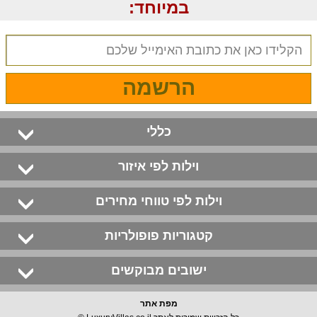
במיוחד:
הרשמה
כללי
וילות לפי איזור
וילות לפי טווחי מחירים
קטגוריות פופולריות
ישובים מבוקשים
מפת אתר