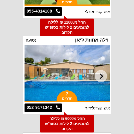
חדרים
055-4314108
איש קשר:
אורלי
החל מ12000 ₪ ללילה
למזמינים 2 לילות בסופ"ש
הקרוב
וילה אחוזת ליאן
נטועה
7
חדרים
052-9171342
איש קשר:
לידור
החל מ6000 ₪ ללילה
למזמינים 2 לילות בסופ"ש
הקרוב