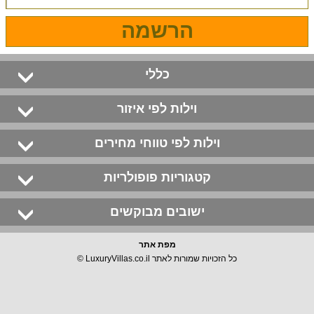
הרשמה
כללי
וילות לפי איזור
וילות לפי טווחי מחירים
קטגוריות פופולריות
ישובים מבוקשים
מפת אתר
כל הזכויות שמורות לאתר LuxuryVillas.co.il ©