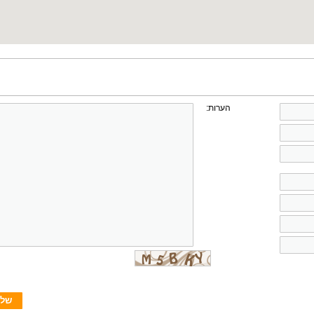
הערות: