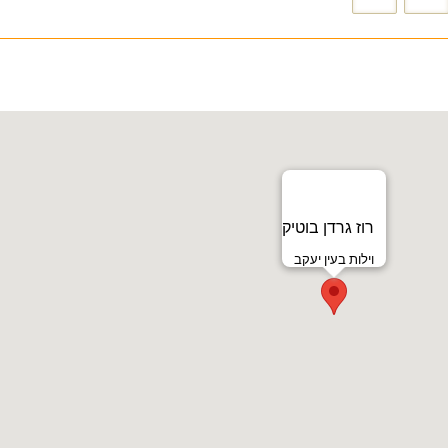
רוז גרדן בוטיק
וילות בעין יעקב