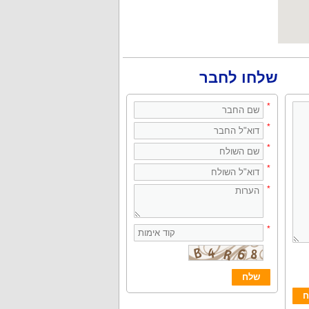
שלחו לחבר
*
*
*
*
*
*