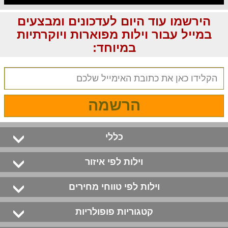
הירשמו עוד היום לעדכונים ומבצעים
במייל עבור וילות מפוארות ויוקרתיות
במיוחד:
הרשמה
כללי
וילות לפי איזור
וילות לפי טווחי מחירים
קטגוריות פופולריות