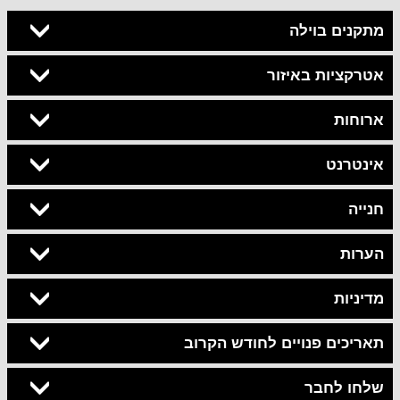
מתקנים בוילה
אטרקציות באיזור
ארוחות
אינטרנט
חנייה
הערות
מדיניות
תאריכים פנויים לחודש הקרוב
שלחו לחבר