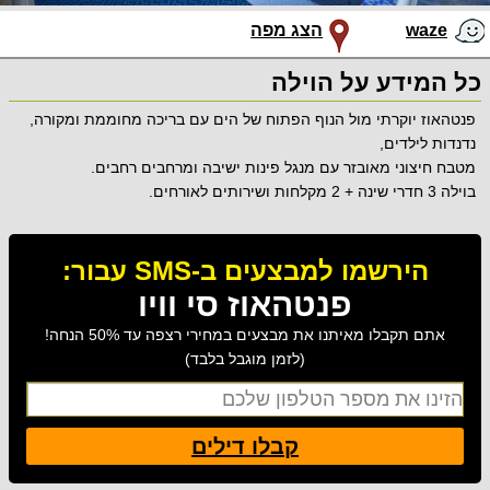
waze
הצג מפה
כל המידע על הוילה
פנטהאוז יוקרתי מול הנוף הפתוח של הים עם בריכה מחוממת ומקורה,
נדנדות לילדים,
מטבח חיצוני מאובזר עם מנגל פינות ישיבה ומרחבים רחבים.
בוילה 3 חדרי שינה + 2 מקלחות ושירותים לאורחים.
הירשמו למבצעים ב-SMS עבור:
פנטהאוז סי וויו
אתם תקבלו מאיתנו את מבצעים במחירי רצפה עד 50% הנחה!
(לזמן מוגבל בלבד)
קבלו דילים