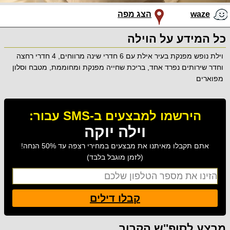
waze
הצג מפה
כל המידע על הוילה
וילת נופש מפנקת בעיר אילת עם 6 חדרי שינה מרווחים, 4 חדרי רחצה
וחדר שירותים נפרד אחד, בריכת שחייה מפנקת ומחוממת, מטבח וסלון
מפוארים
הירשמו למבצעים ב-SMS עבור:
וילה יוקה
אתם תקבלו מאיתנו את מבצעים במחירי רצפה עד 50% הנחה!
(לזמן מוגבל בלבד)
קבלו דילים
מבצע לסופ''ש הקרוב