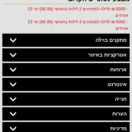
- 5000 ₪ ללילה למזמינים 2 לילות בחמישי (06.08) עד 23
אורחים
- 5000 ₪ ללילה למזמינים 3 לילות בחמישי (06.08) עד 23
אורחים
מתקנים בוילה
אטרקציות באיזור
ארוחות
אינטרנט
חנייה
הערות
מדיניות