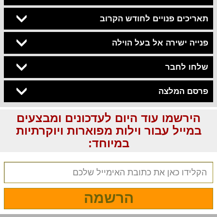
תאריכים פנויים לחודש הקרוב
פנייה ישירה אל בעל הוילה
שלחו לחבר
פרסם המלצה
הירשמו עוד היום לעדכונים ומבצעים
במייל עבור וילות מפוארות ויוקרתיות
במיוחד:
הרשמה